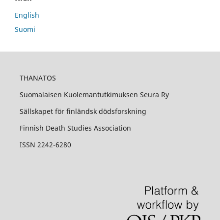
English
Suomi
THANATOS
Suomalaisen Kuolemantutkimuksen Seura Ry
Sällskapet för finländsk dödsforskning
Finnish Death Studies Association
ISSN 2242-6280