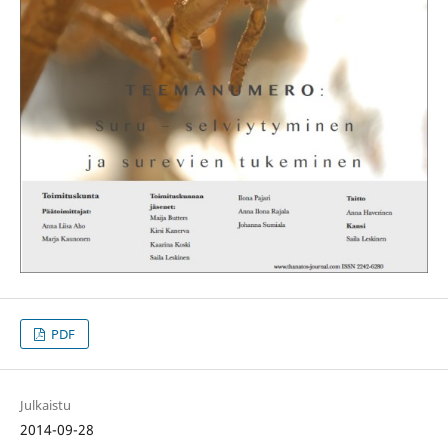
PDF
Julkaistu
2014-09-28