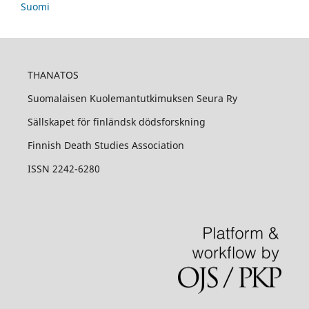
Suomi
THANATOS
Suomalaisen Kuolemantutkimuksen Seura Ry
Sällskapet för finländsk dödsforskning
Finnish Death Studies Association
ISSN 2242-6280