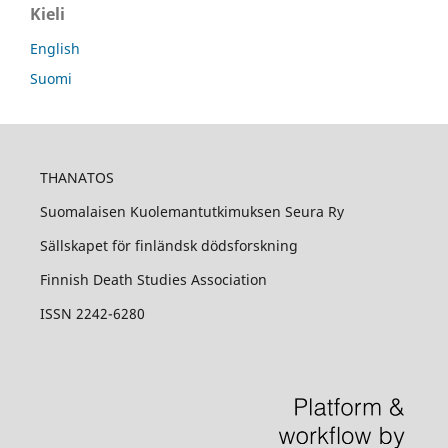
Kieli
English
Suomi
THANATOS
Suomalaisen Kuolemantutkimuksen Seura Ry
Sällskapet för finländsk dödsforskning
Finnish Death Studies Association
ISSN 2242-6280