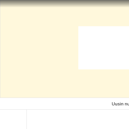
Uusin n