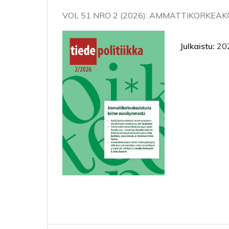
VOL 51 NRO 2 (2026): AMMATTIKORKE
Julkaistu:
20