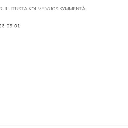
AKOULUTUSTA KOLME VUOSIKYMMENTÄ
26-06-01