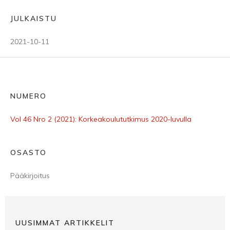
JULKAISTU
2021-10-11
NUMERO
Vol 46 Nro 2 (2021): Korkeakoulututkimus 2020-luvulla
OSASTO
Pääkirjoitus
UUSIMMAT ARTIKKELIT