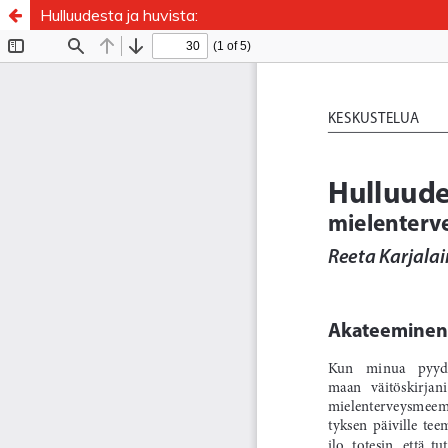
Hulluudesta ja huvista: