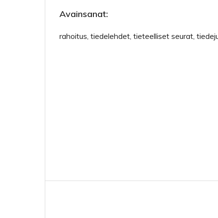
Avainsanat:
rahoitus, tiedelehdet, tieteelliset seurat, tiede