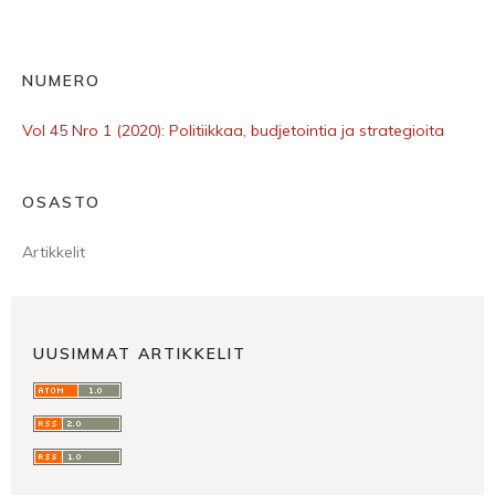
NUMERO
Vol 45 Nro 1 (2020): Politiikkaa, budjetointia ja strategioita
OSASTO
Artikkelit
UUSIMMAT ARTIKKELIT