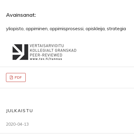
Avainsanat:
yliopisto, oppiminen, oppimisprosessi, opiskleija, strategia
PDF
JULKAISTU
2020-04-13