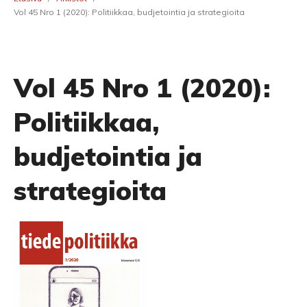
Vol 45 Nro 1 (2020): Politiikkaa, budjetointia ja strategioita
Vol 45 Nro 1 (2020):
Politiikkaa,
budjetointia ja
strategioita