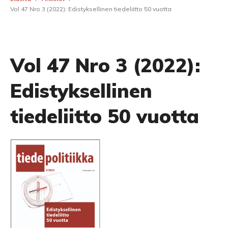
Vol 47 Nro 3 (2022): Edistyksellinen tiedeliitto 50 vuotta
Vol 47 Nro 3 (2022):
Edistyksellinen
tiedeliitto 50 vuotta