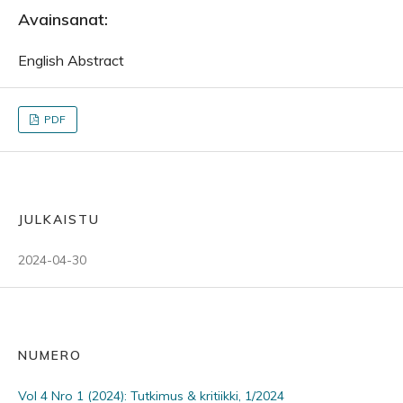
Avainsanat:
English Abstract
PDF
JULKAISTU
2024-04-30
NUMERO
Vol 4 Nro 1 (2024): Tutkimus & kritiikki, 1/2024