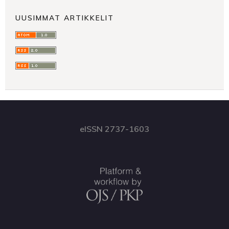
UUSIMMAT ARTIKKELIT
eISSN 2737-1603