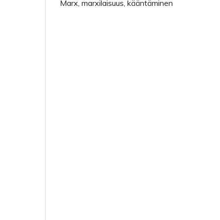
Marx, marxilaisuus, kääntäminen