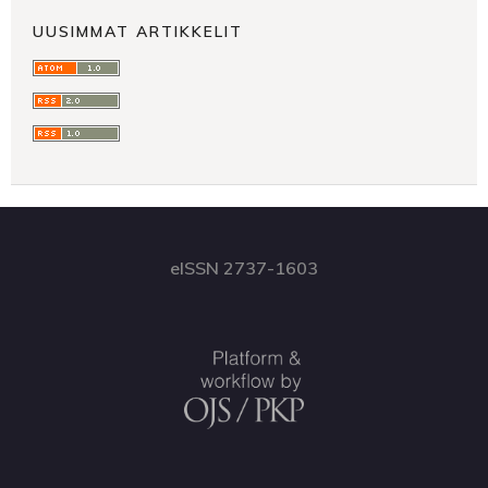
UUSIMMAT ARTIKKELIT
eISSN 2737-1603