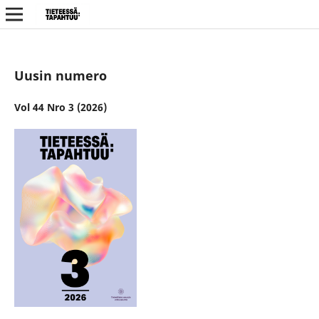
Uusin numero
Vol 44 Nro 3 (2026)