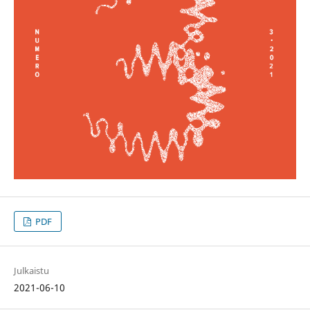
PDF
Julkaistu
2021-06-10