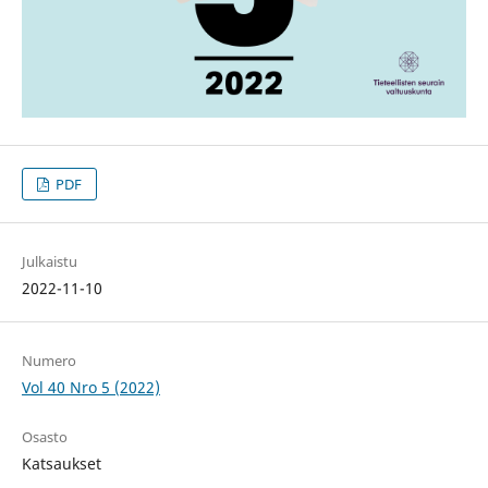
PDF
Julkaistu
2022-11-10
Numero
Vol 40 Nro 5 (2022)
Osasto
Katsaukset