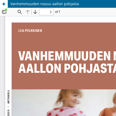
Vanhemmuuden nousu aallon pohjasta