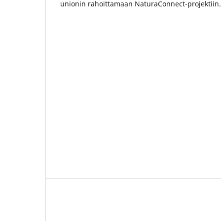
unionin rahoittamaan NaturaConnect-projektiin.