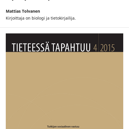
Mattias Tolvanen
Kirjoittaja on biologi ja tietokirjailija.