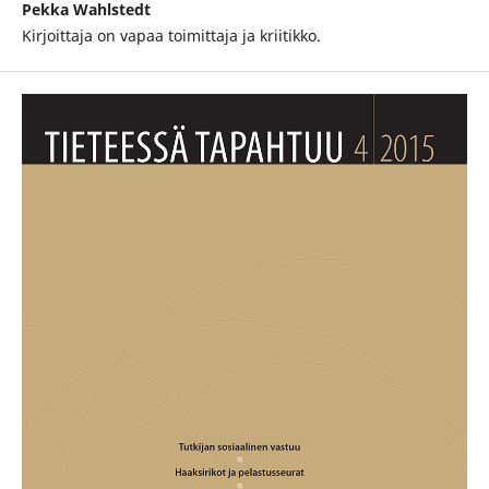
Pekka Wahlstedt
Kirjoittaja on vapaa toimittaja ja kriitikko.