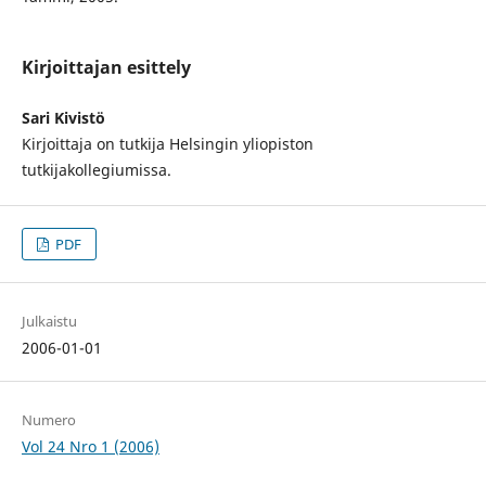
Kirjoittajan esittely
Sari Kivistö
Kirjoittaja on tutkija Helsingin yliopiston
tutkijakollegiumissa.
PDF
Julkaistu
2006-01-01
Numero
Vol 24 Nro 1 (2006)