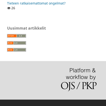
Tieteen ratkaisemattomat ongelmat?
26
Uusimmat artikkelit