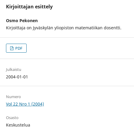
Kirjoittajan esittely
Osmo Pekonen
Kirjoittaja on Jyväskylän yliopiston matematiikan dosentti.
PDF
Julkaistu
2004-01-01
Numero
Vol 22 Nro 1 (2004)
Osasto
Keskustelua