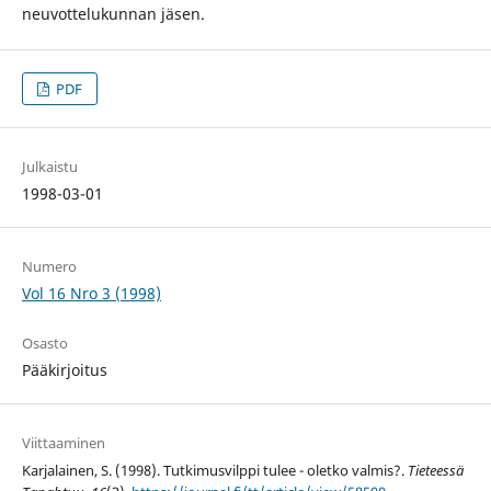
neuvottelukunnan jäsen.
PDF
Julkaistu
1998-03-01
Numero
Vol 16 Nro 3 (1998)
Osasto
Pääkirjoitus
Viittaaminen
Karjalainen, S. (1998). Tutkimusvilppi tulee - oletko valmis?.
Tieteessä