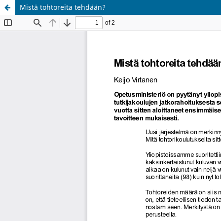
Mistä tohtoreita tehdään?