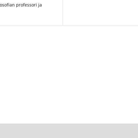
losofian professori ja