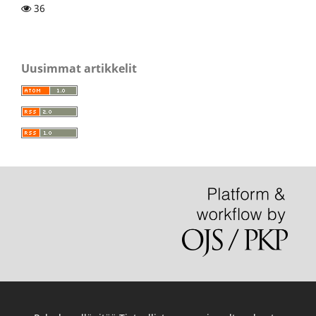
36
Uusimmat artikkelit