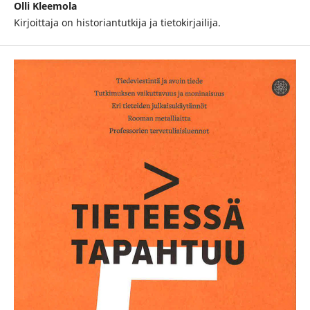
Olli Kleemola
Kirjoittaja on historiantutkija ja tietokirjailija.