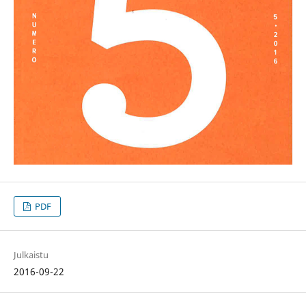
PDF
Julkaistu
2016-09-22