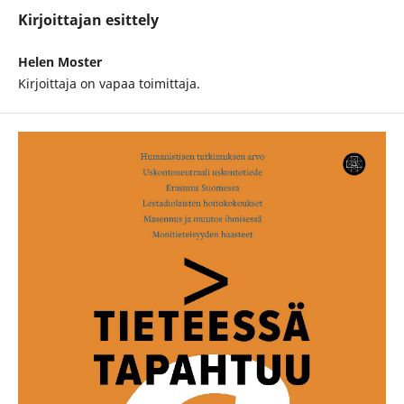
Kirjoittajan esittely
Helen Moster
Kirjoittaja on vapaa toimittaja.