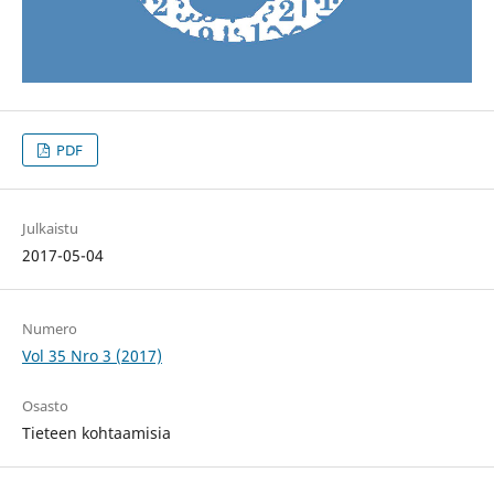
PDF
Julkaistu
2017-05-04
Numero
Vol 35 Nro 3 (2017)
Osasto
Tieteen kohtaamisia