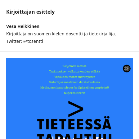
Kirjoittajan esittely
Vesa Heikkinen
Kirjoittaja on suomen kielen dosentti ja tietokirjailija.
Twitter: @tosentti