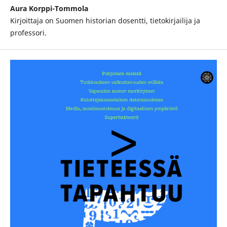
Aura Korppi-Tommola
Kirjoittaja on Suomen historian dosentti, tietokirjailija ja
professori.