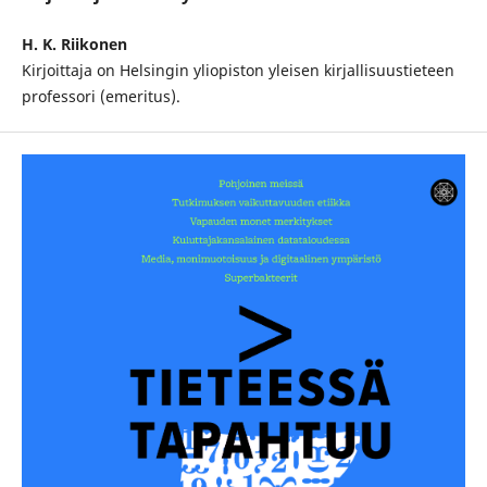
H. K. Riikonen
Kirjoittaja on Helsingin yliopiston yleisen kirjallisuustieteen
professori (emeritus).