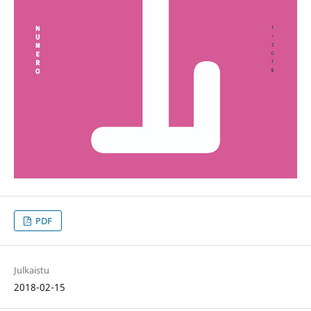
PDF
Julkaistu
2018-02-15