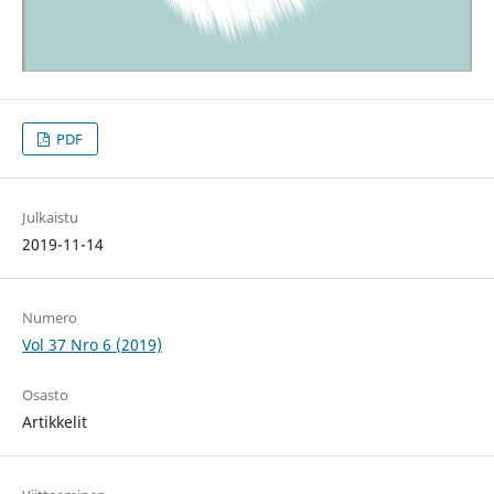
PDF
Julkaistu
2019-11-14
Numero
Vol 37 Nro 6 (2019)
Osasto
Artikkelit