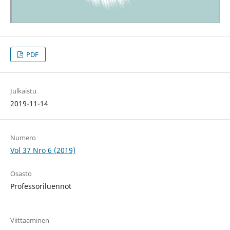
PDF
Julkaistu
2019-11-14
Numero
Vol 37 Nro 6 (2019)
Osasto
Professoriluennot
Viittaaminen