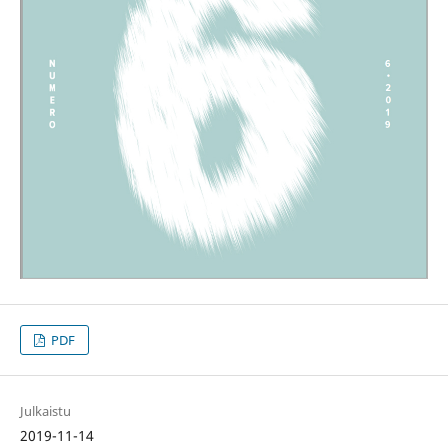
PDF
Julkaistu
2019-11-14