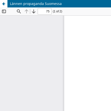
Lännen propaganda Suomessa