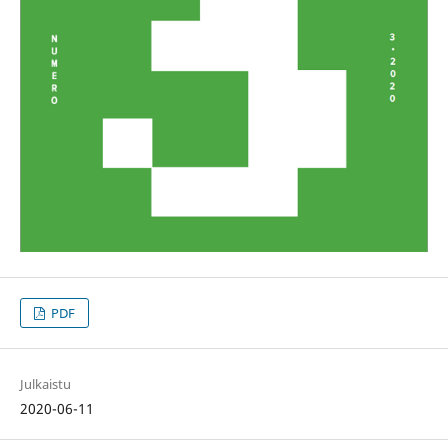
PDF
Julkaistu
2020-06-11