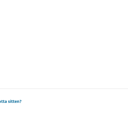
tta sitten?