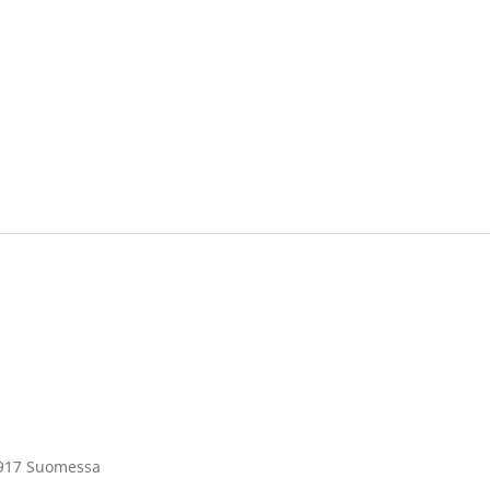
1917 Suomessa