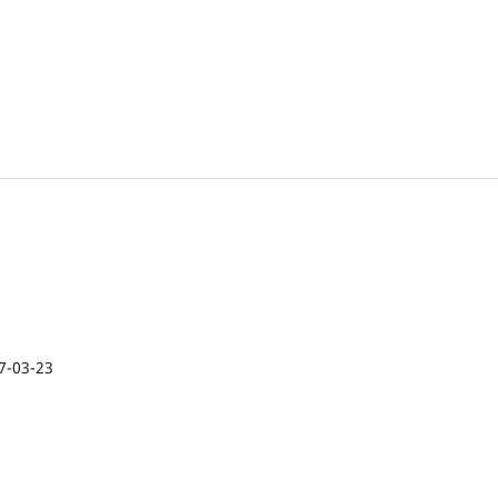
7-03-23