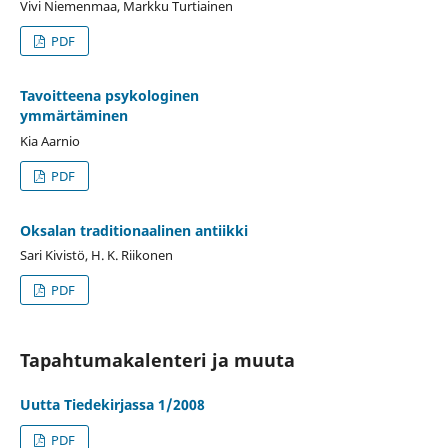
Vivi Niemenmaa, Markku Turtiainen
PDF
Tavoitteena psykologinen
ymmärtäminen
Kia Aarnio
PDF
Oksalan traditionaalinen antiikki
Sari Kivistö, H. K. Riikonen
PDF
Tapahtumakalenteri ja muuta
Uutta Tiedekirjassa 1/2008
PDF