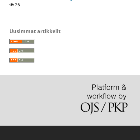
26
Uusimmat artikkelit