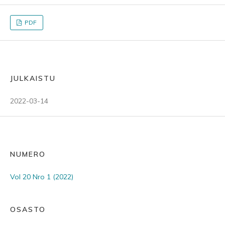
PDF
JULKAISTU
2022-03-14
NUMERO
Vol 20 Nro 1 (2022)
OSASTO