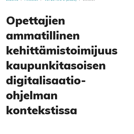
Opettajien
ammatillinen
kehittämistoimijuus
kaupunkitasoisen
digitalisaatio-
ohjelman
kontekstissa