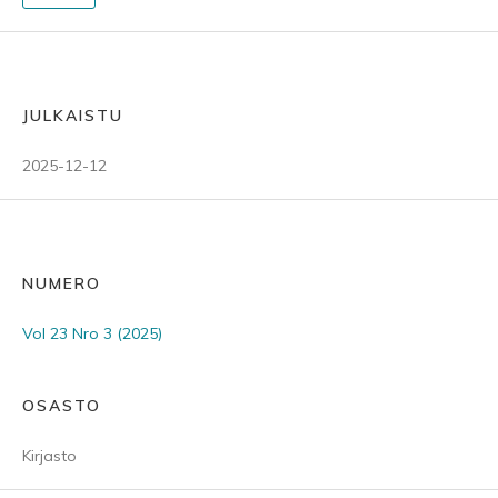
JULKAISTU
2025-12-12
NUMERO
Vol 23 Nro 3 (2025)
OSASTO
Kirjasto