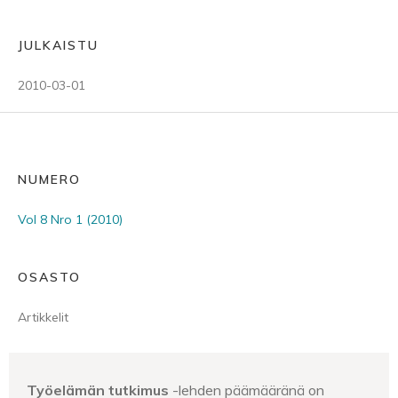
JULKAISTU
2010-03-01
NUMERO
Vol 8 Nro 1 (2010)
OSASTO
Artikkelit
Työelämän tutkimus
-lehden päämääränä on