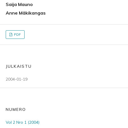
Saija Mauno
Anne Mäkikangas
PDF
JULKAISTU
2004-01-19
NUMERO
Vol 2 Nro 1 (2004)