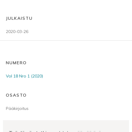
JULKAISTU
2020-03-26
NUMERO
Vol 18 Nro 1 (2020)
OSASTO
Pääkirjoitus